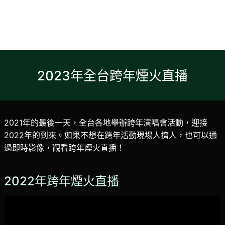
2023年全台跨年煙火直播
2021年的最後一天，全台各地舉辦跨年演唱會活動，迎接
2022年的到來。如果不想在跨年活動現場人擠人，也可以通
過即時影像，觀看跨年煙火直播！
2022年跨年煙火直播