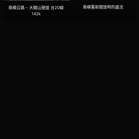
南橫重新開放時的盛況
南橫公路 – 大關山隧道 台20線
142k