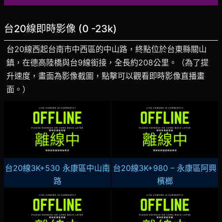
台20線即時影像 (0 -23k)
台20線西起台南市中西區的中山路，終點位於台東縣關山
鎮，在德高陸橋與台9線銜接，全長約208公里。（為了提
升速度，畫面為影像截圖，點擊可以觀看即時影像直播畫
面。）
台20線3K+530 永康區中山南
台20線3K+980 – 永康區阿興
路
檳榔