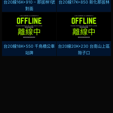
台20線16K+910 – 那拔林1號
台20線17K+850 新化那拔林
對面
台20線18K+550 千鳥橋公車
台20線20K+230 台南山上區
站牌
隙子口