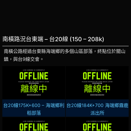
南橫路況台東端 – 台20線 (150 – 208k)
南橫公路經過台東縣海端鄉的多個山區部落，終點位於關山
鎮，與台9線交會。
台20線175K+600 – 海端鄉利
台20線184K+700 海端鄉霧鹿
稻部落
派出所