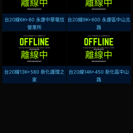
台20線6K+80 永康中華電信
台20線9K+600 永康區中山北
營業所
路
台20線13K+580 新化護理之
台20線14K+450 新化區中山
家
路