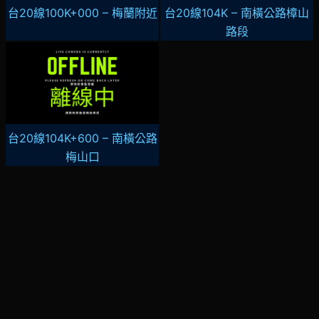
台20線100K+000 – 梅蘭附近
台20線104K – 南橫公路樟山
路段
台20線104K+600 – 南橫公路
梅山口