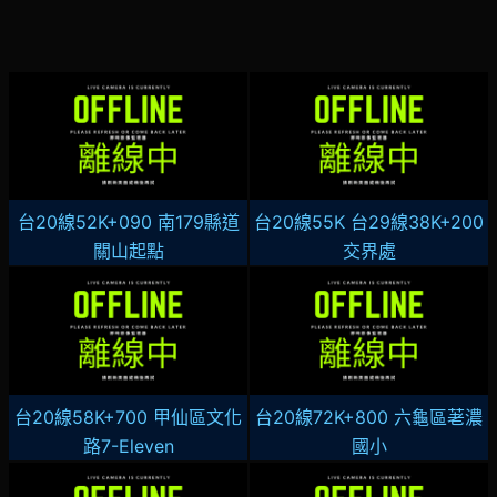
台20線52K+090 南179縣道
台20線55K 台29線38K+200
關山起點
交界處
台20線58K+700 甲仙區文化
台20線72K+800 六龜區荖濃
路7-Eleven
國小