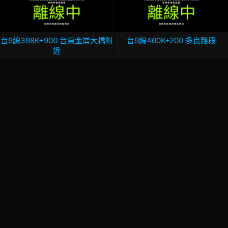
台9線398K+900 台東金崙大橋附
台9線400K+200 多良路段
近