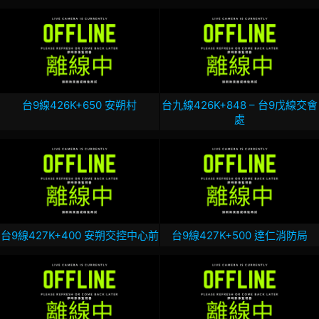
台9線426K+650 安朔村
台九線426K+848 – 台9戊線交會
處
台9線427K+400 安朔交控中心前
台9線427K+500 達仁消防局