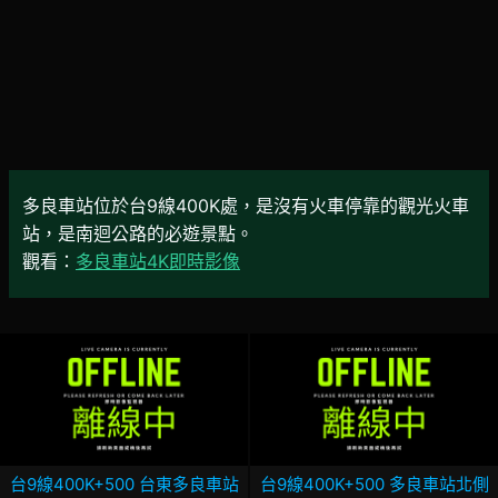
多良車站位於台9線400K處，是沒有火車停靠的觀光火車
站，是南迴公路的必遊景點。
觀看：
多良車站4K即時影像
台9線400K+500 台東多良車站
台9線400K+500 多良車站北側