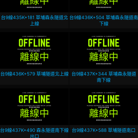
台9線435K+181 草埔森永隧道北
台9線436K+504 草埔森永隧道南
上線
下線
台9線436K+579 草埔隧道北上線
台9線437K+344 草埔森永隧道
南下線
台9線437K+490 森永隧道南下線
台9線437K+588 草埔隧道南口
出口