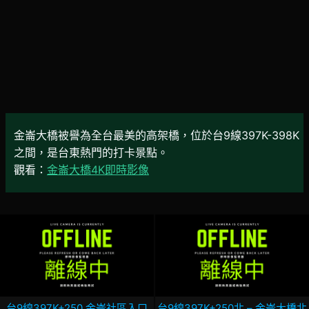
金崙大橋被譽為全台最美的高架橋，位於台9線397K-398K
之間，是台東熱門的打卡景點。
觀看：
金崙大橋4K即時影像
台9線397K+250 金崙社區入口
台9線397K+250北 – 金崙大橋北