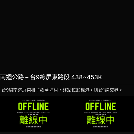
南迴公路 – 台9線屏東路段 438~453K
台9線南迄屏東獅子鄉草埔村，終點位於楓港，與台1線交界。