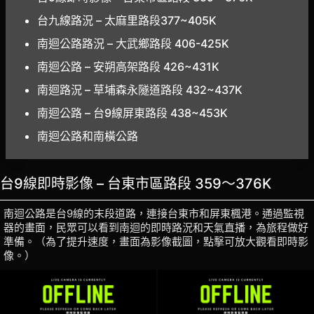
台九線路況 – 太麻里路段377~405K
南迴公路路況 – 大武鄉路段 406-425K
南迴公路 – 安朔高架路段 426~431K
南迴路況 – 草埔森永隧道路段 432~437K
南迴公路 – 台9線屏東路段 438~453K
南迴公路和南橫公路
台9線即時影像 – 台東市區路段 359～376K
南迴公路是台9線的末段道路，連接台東市和屏東楓港。通過監視
器的畫面，民眾可以看到南迴的即時路況和天氣直播，為旅程做好
準備。（為了提升速度，畫面為影像截圖，點擊可放大觀看即時影
像。）