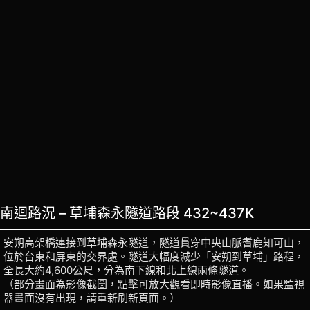
南迴路況 – 草埔森永隧道路段 432~437K
安朔高架橋連接到草埔森永隧道，隧道貫穿中央山脈耆鹿知可山，
位於台東和屏東的交界處。隧道大幅度減少「安朔到草埔」路程，
全長大約4,600公尺，分為南下線和北上線兩條隧道。
（部分畫面為影像截圖，點擊可放大觀看即時影像直播。如果監視
器畫面沒有出現，請重新刷新頁面。）