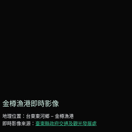
金樽漁港即時影像
地理位置：台東東河鄉 – 金樽漁港
即時影像來源：
臺東縣政府交通及觀光發展處