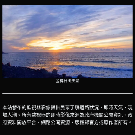
金樽日出美景
本站發布的監視器影像提供民眾了解道路狀況、即時天氣、現
場人潮。所有監視器的即時影像來源為政府機關公開資訊、政
府資料開放平台、網路公開資源，版權歸官方或原作者所有。