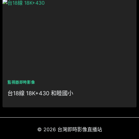
監視器即時影像
台18線 18K+430 和睦國小
© 2026 台灣即時影像直播站