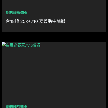
監視器即時影像
台18線 25K+710 嘉義縣中埔鄉
監視器即時影像