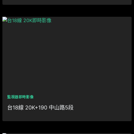
監視器即時影像
台18線 20K+190 中山路5段