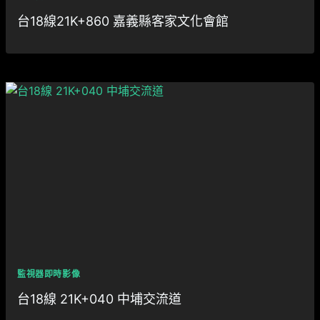
台18線21K+860 嘉義縣客家文化會館
監視器即時影像
台18線 21K+040 中埔交流道