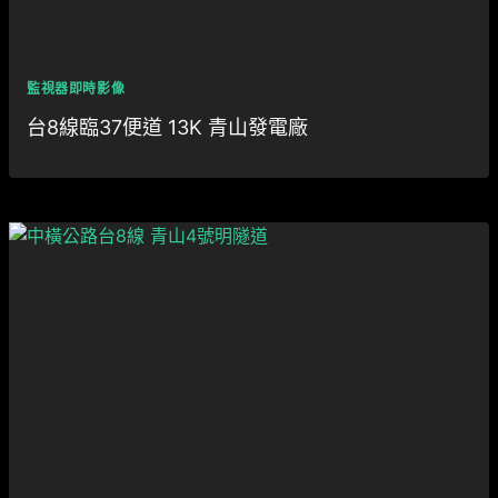
監視器即時影像
台8線臨37便道 13K 青山發電廠