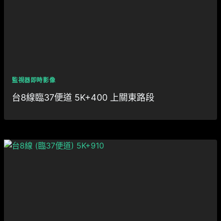
監視器即時影像
台8線臨37便道 5K+400 上關東路段