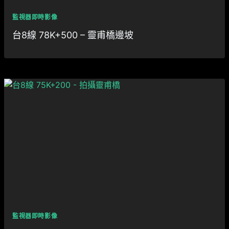
監視器即時影像
台8線 78K+500 – 靈甫橋邊坡
監視器即時影像