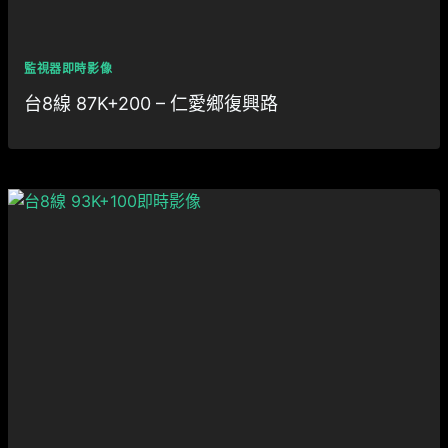
監視器即時影像
台8線 87K+200 – 仁愛鄉復興路