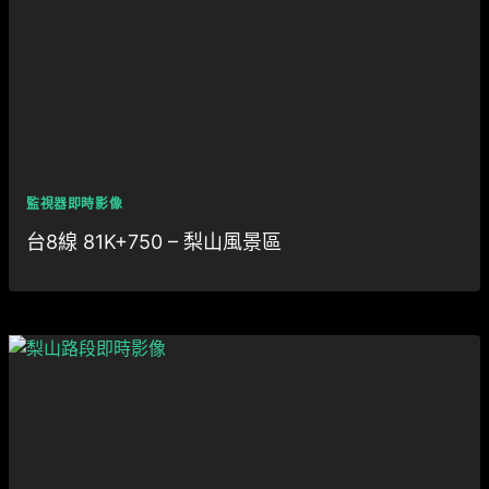
監視器即時影像
台8線 81K+750 – 梨山風景區