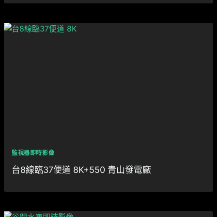
監視器即時影像
台8線臨37便道 8K+550 青山發電廠