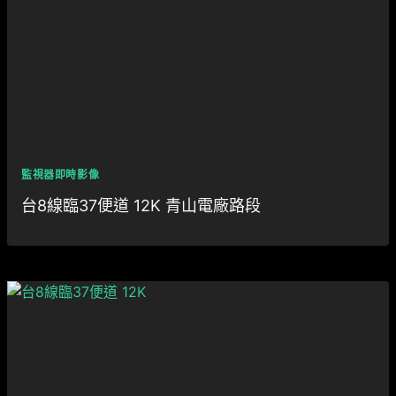
監視器即時影像
台8線臨37便道 12K 青山電廠路段