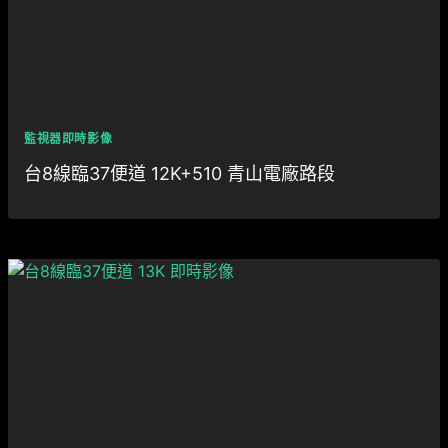
監視器即時影像
台8線臨37便道 12K+510 青山電廠路段