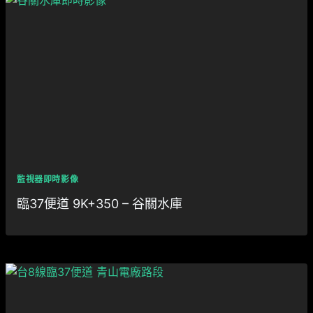
監視器即時影像
臨37便道 9K+350 – 谷關水庫