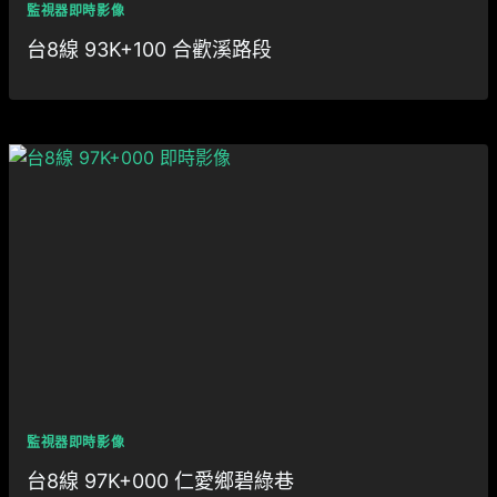
監視器即時影像
台8線 93K+100 合歡溪路段
監視器即時影像
台8線 97K+000 仁愛鄉碧綠巷