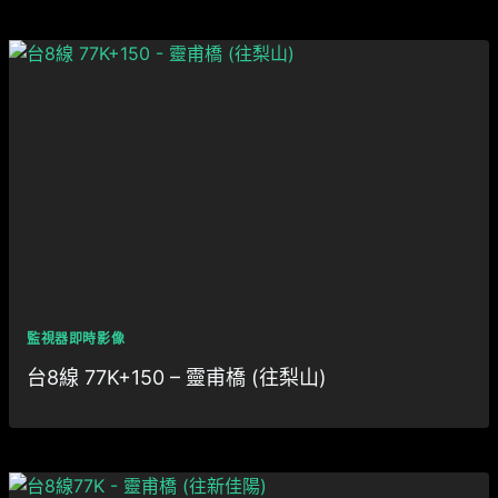
監視器即時影像
台8線 77K+150 – 靈甫橋 (往梨山)