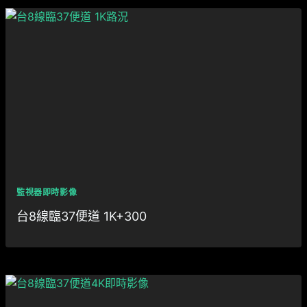
監視器即時影像
台8線臨37便道 1K+300