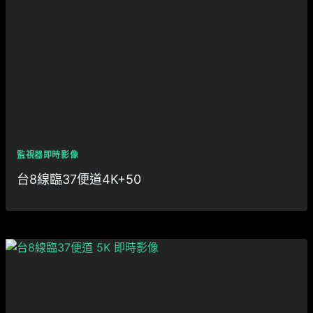
監視器即時影像
台8線臨37便道4K+50