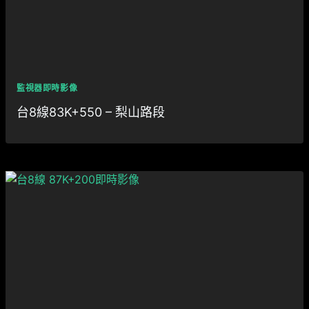
監視器即時影像
台8線83K+550 – 梨山路段