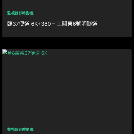
監視器即時影像
臨37便道 6K+380 – 上關東6號明隧道
監視器即時影像