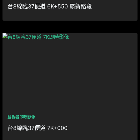
台8線臨37便道 6K+550 霸新路段
監視器即時影像
台8線臨37便道 7K+000