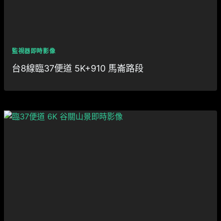
監視器即時影像
台8線臨37便道 5K+910 馬崙路段