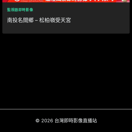
監視器即時影像
南投名間鄉 – 松柏嶺受天宮
© 2026 台灣即時影像直播站