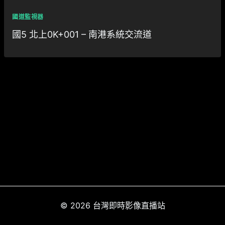
國道監視器
國5 北上0K+001 – 南港系統交流道
© 2026 台灣即時影像直播站