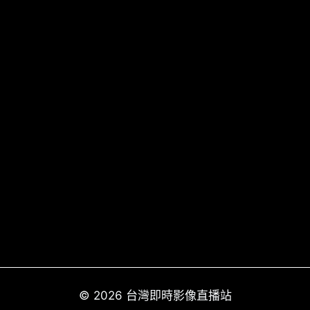
© 2026 台灣即時影像直播站