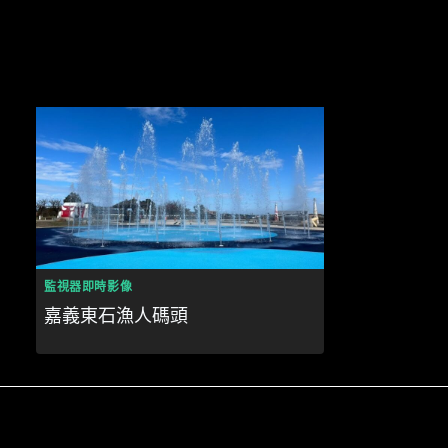
監視器即時影像
嘉義東石漁人碼頭