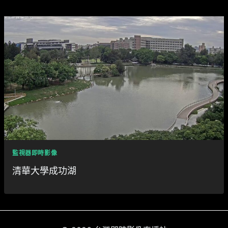
監視器即時影像
清華大學成功湖