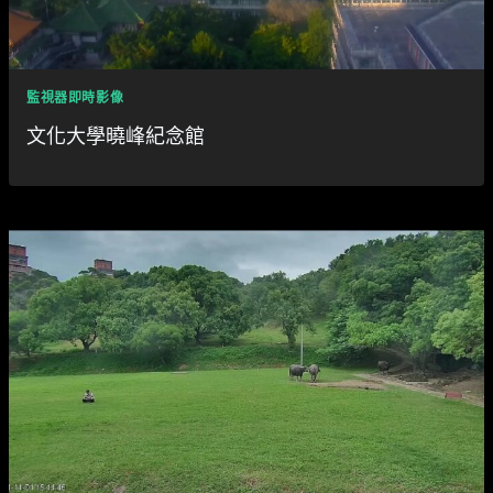
監視器即時影像
文化大學曉峰紀念館