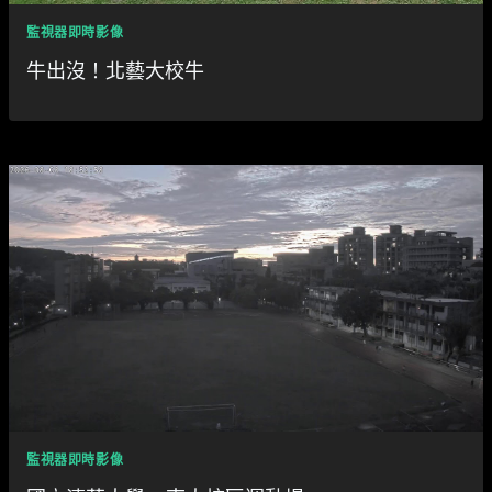
監視器即時影像
牛出沒！北藝大校牛
監視器即時影像