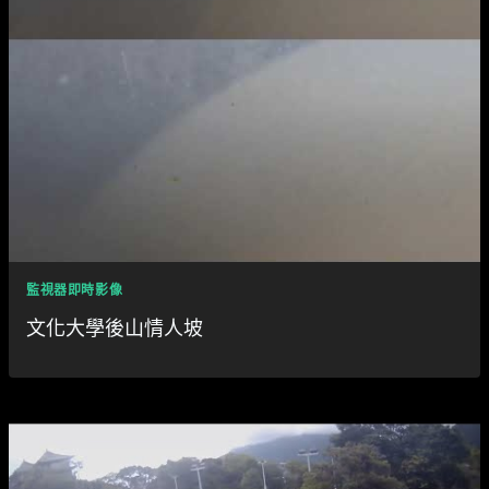
監視器即時影像
文化大學後山情人坡