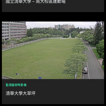
國立清華大學 – 南大校區運動場
監視器即時影像
清華大學大草坪