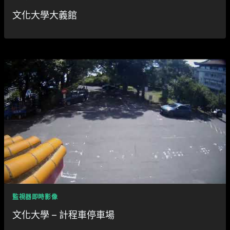
文化大學大義館
監視器即時影像
文化大學 – 計程車停車場