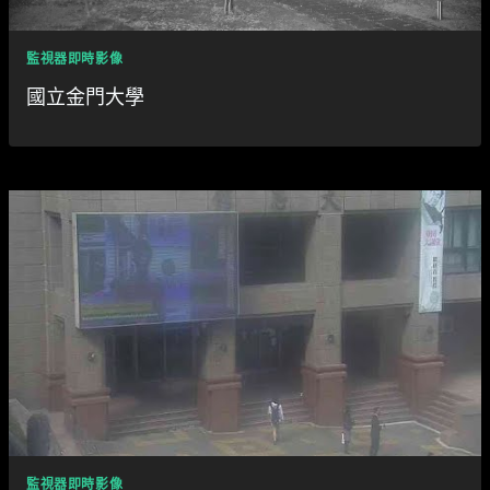
監視器即時影像
國立金門大學
監視器即時影像