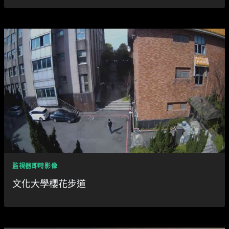
監視器即時影像
文化大學櫻花步道