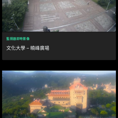
監視器即時影像
文化大學 – 曉峰廣場