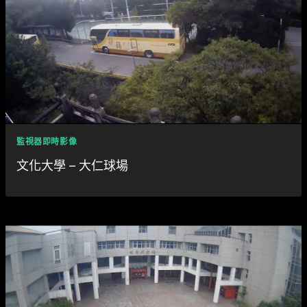
監視器即時影像
文化大學 – 大仁球場