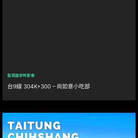
監視器即時影像
台9線 304K+300 – 尚如意小吃部