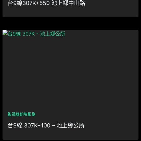
台9線307K+550 池上鄉中山路
監視器即時影像
台9線 307K+100 – 池上鄉公所