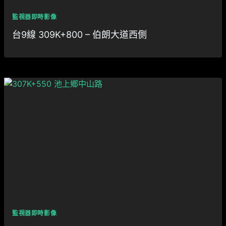
監視器即時影像
台9線 309K+800 – 伯朗大道西側
監視器即時影像