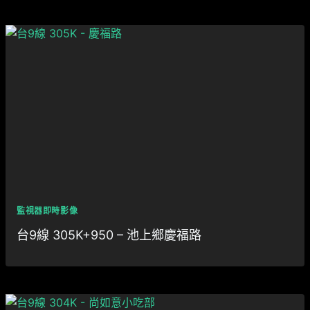
監視器即時影像
台9線 305K+950 – 池上鄉慶福路