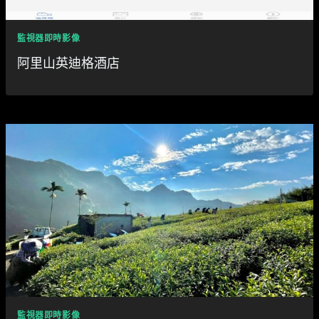
監視器即時影像
阿里山英迪格酒店
監視器即時影像