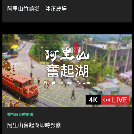
阿里山竹崎鄉 – 沐正農場
監視器即時影像
阿里山奮起湖即時影像