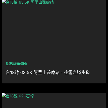
監視器即時影像
台18線 63.5K 阿里山醫療站，往霧之道步道