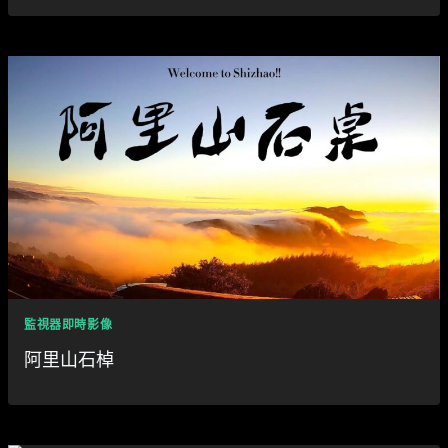
監視器即時影像
阿里山石棹