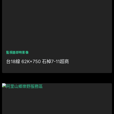
監視器即時影像
台18線 62K+750 石棹7-11超商