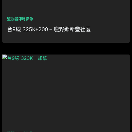
監視器即時影像
台9線 325K+200 – 鹿野鄉新豐社區