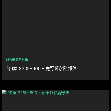
監視器即時影像
台9線 330K+900 – 鹿野鄉永隆部落