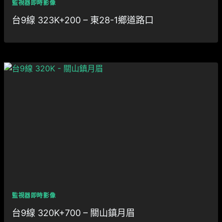
監視器即時影像
台9線 323K+200 – 東28-1鄉道路口
監視器即時影像
台9線 320K+700 – 關山鎮月眉