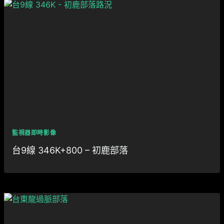
監視器即時影像
台9線 346K+800 – 初鹿部落