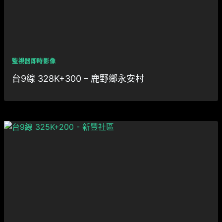
監視器即時影像
台9線 328K+300 – 鹿野鄉永安村