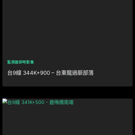
監視器即時影像
台9線 344K+900 – 台東龍過脈部落