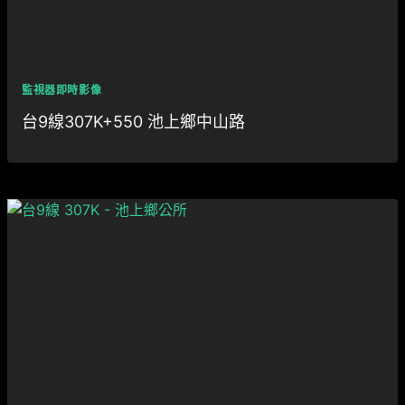
監視器即時影像
台9線307K+550 池上鄉中山路