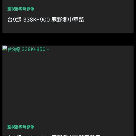
監視器即時影像
台9線 338K+900 鹿野鄉中華路
監視器即時影像