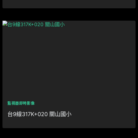
監視器即時影像
台9線317K+020 關山國小