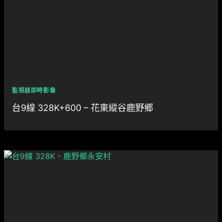
監視器即時影像
台9線 328K+600 – 花東縱谷鹿野鄉