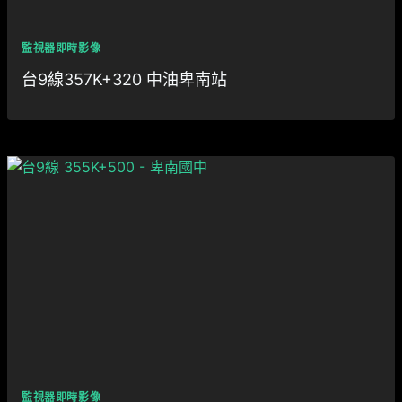
監視器即時影像
台9線357K+320 中油卑南站
監視器即時影像