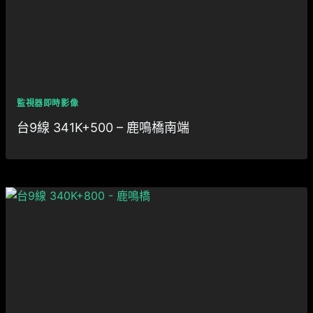
監視器即時影像
台9線 341K+500 – 鹿鳴橋南端