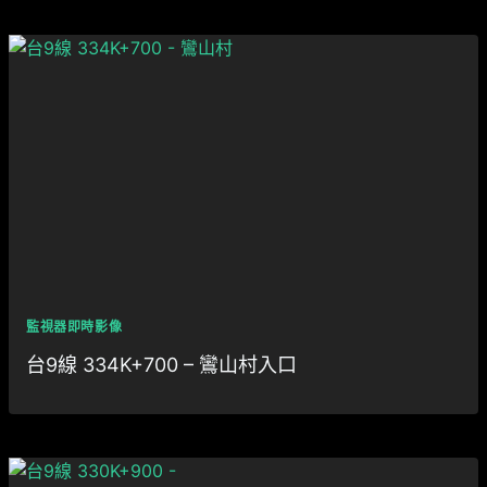
監視器即時影像
台9線 334K+700 – 鸞山村入口