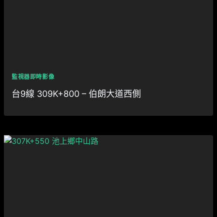
監視器即時影像
台9線 309K+800 – 伯朗大道西側