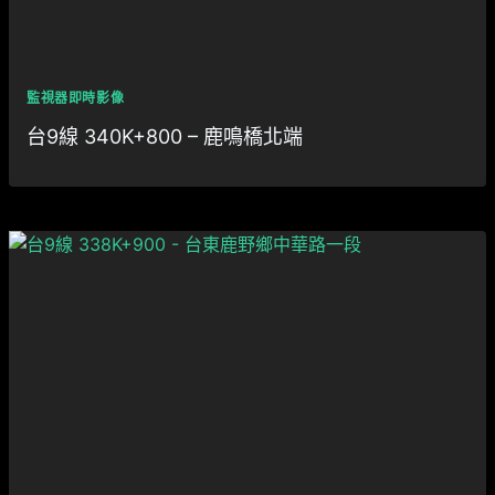
監視器即時影像
台9線 340K+800 – 鹿鳴橋北端