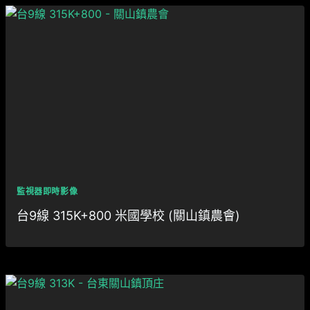
監視器即時影像
台9線 315K+800 米國學校 (關山鎮農會)