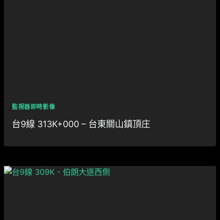
監視器即時影像
台9線 313K+000 – 台東關山鎮頂庄