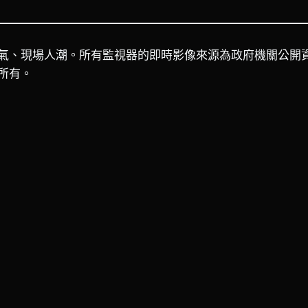
氣、現場人潮。所有監視器的即時影像來源為政府機關公開
所有。