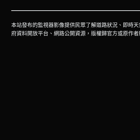
本站發布的監視器影像提供民眾了解道路狀況、即時天
府資料開放平台、網路公開資源，版權歸官方或原作者