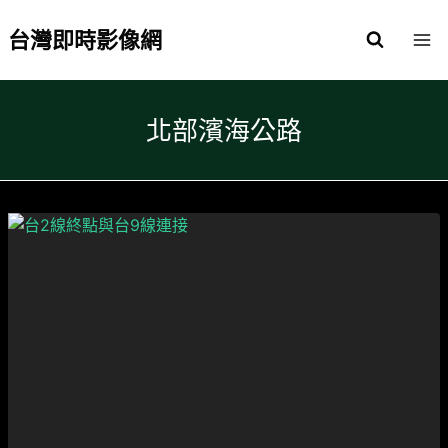
Skip
to
台灣即時影像網
content
北部濱海公路