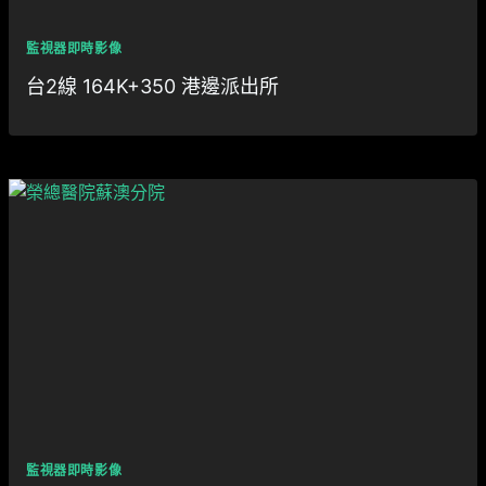
監視器即時影像
台2線 164K+350 港邊派出所
監視器即時影像