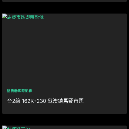
監視器即時影像
台2線 162K+230 蘇澳鎮馬賽市區