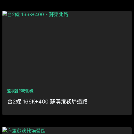
監視器即時影像
台2線 166K+400 蘇澳港務局道路