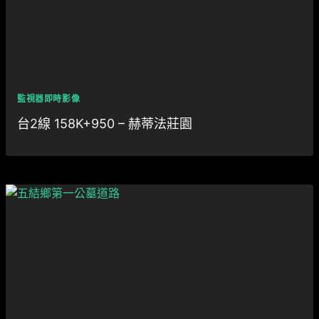
監視器即時影像
台2線 158K+950 – 赫蒂法莊園