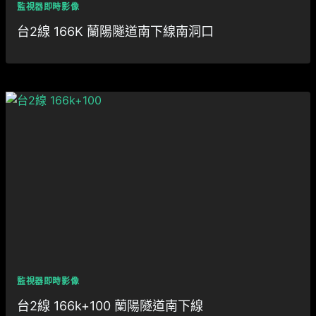
監視器即時影像
台2線 166K 蘭陽隧道南下線南洞口
監視器即時影像
台2線 166k+100 蘭陽隧道南下線