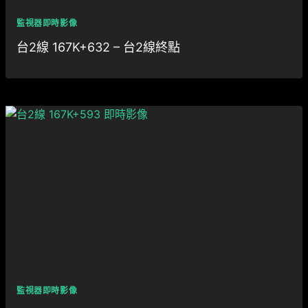
監視器即時影像
台2線 167K+632 – 台2線終點
監視器即時影像