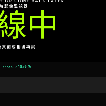
 163K+600 即時影像