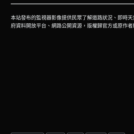
本站發布的監視器影像提供民眾了解道路狀況、即時天
府資料開放平台、網路公開資源，版權歸官方或原作者