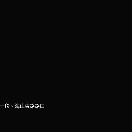
濱路一段、海山東路路口