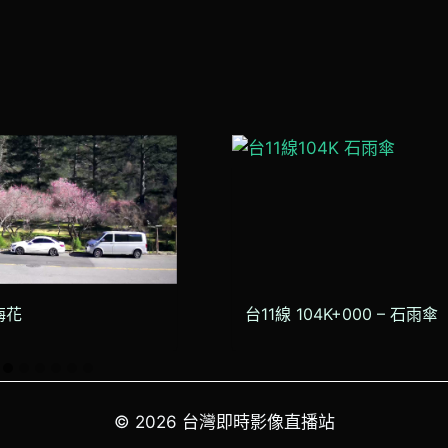
梅花
台11線 104K+000 – 石雨傘
© 2026 台灣即時影像直播站