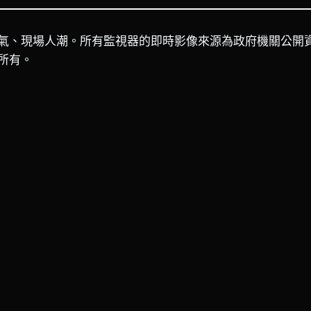
氣、現場人潮。所有監視器的即時影像來源為政府機關公開
所有。