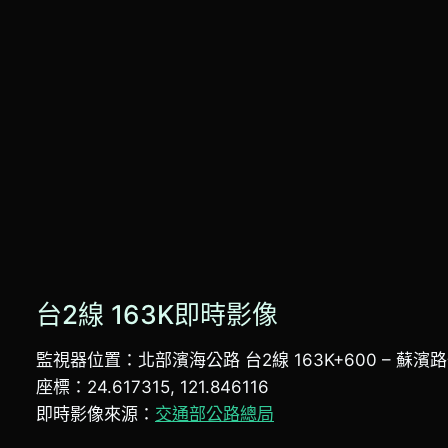
台2線 163K即時影像
監視器位置：北部濱海公路 台2線 163K+600 – 蘇
座標：24.617315, 121.846116
即時影像來源：
交通部公路總局