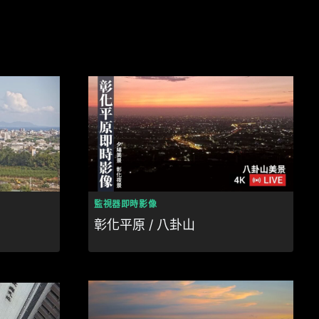
監視器即時影像
彰化平原 / 八卦山