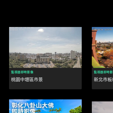
監視器即時影像
監視器即時影
桃園中壢區市景
新北市板