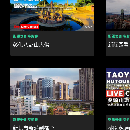
監視器即時影像
監視器即時影
彰化八卦山大佛
新莊區看
監視器即時影像
監視器即時影
新北市新莊副都心
桃園虎頭