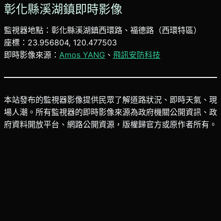
彰化縣溪湖鎮即時影像
監視器地點：彰化縣溪湖鎮西環路、福德路（西環特區）
座標：23.956804, 120.477503
即時影像來源：
Amos YANG
、
飛訊安防科技
本站發布的監視器影像提供民眾了解道路狀況、即時天氣、現
場人潮。所有監視器的即時影像來源為政府機關公開資訊、政
府資料開放平台、網路公開資源，版權歸官方或原作者所有。