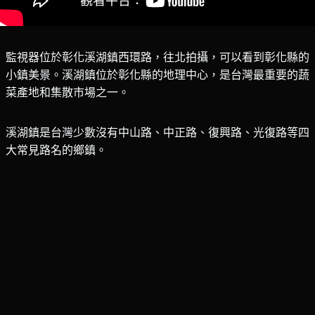
監視器位於彰化溪湖鎮西環路，往北拍攝，可以看到彰化縣的
小鎮美景。溪湖鎮位於彰化縣的地理中心，是台灣最重要的蔬
菜產地和集散市場之一。
溪湖鎮是台灣少數沒有中山路、中正路、復興路、光復路等四
大常見路名的鄉鎮。