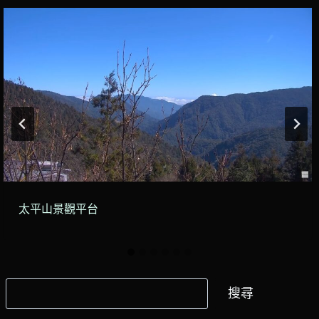
太平山景觀平台
搜
搜尋
尋