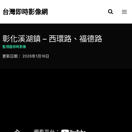
Skip
to
台灣即時影像網
content
彰化溪湖鎮 – 西環路、福德路
監視器即時影像
更新日期：
2026年1月16日