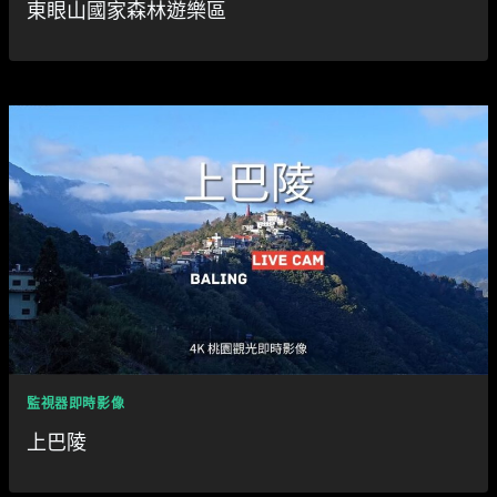
東眼山國家森林遊樂區
監視器即時影像
上巴陵