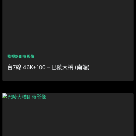
監視器即時影像
台7線 46K+100 – 巴陵大橋 (南端)