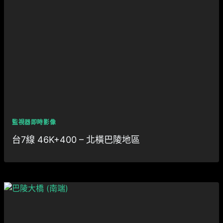
監視器即時影像
台7線 46K+400 – 北橫巴陵地區