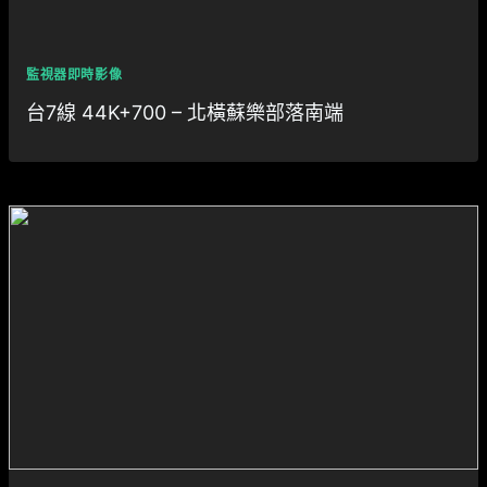
監視器即時影像
台7線 44K+700 – 北橫蘇樂部落南端