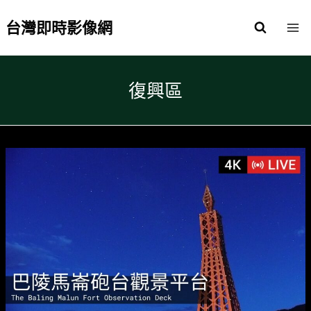
Skip
to
台灣即時影像網
content
復興區