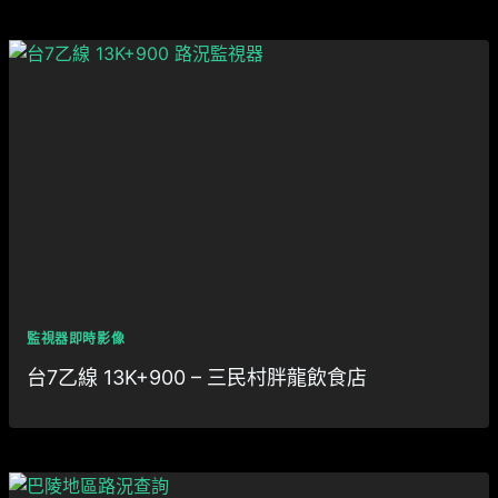
監視器即時影像
台7乙線 13K+900 – 三民村胖龍飲食店