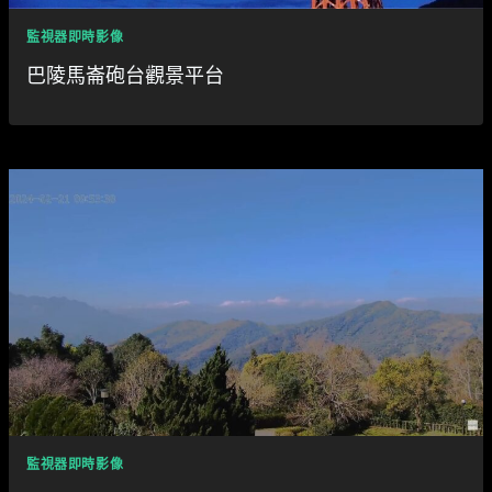
監視器即時影像
巴陵馬崙砲台觀景平台
監視器即時影像