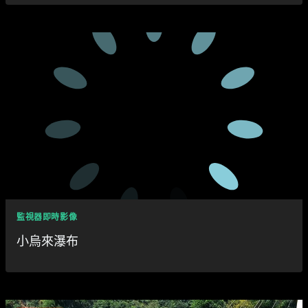
監視器即時影像
小烏來瀑布