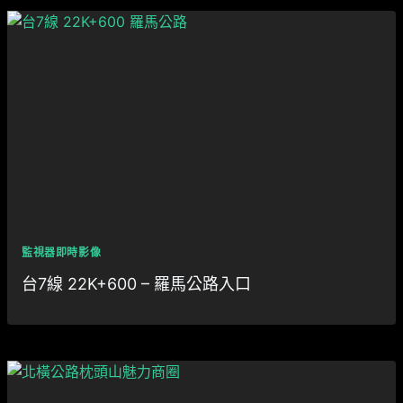
監視器即時影像
台7線 22K+600 – 羅馬公路入口