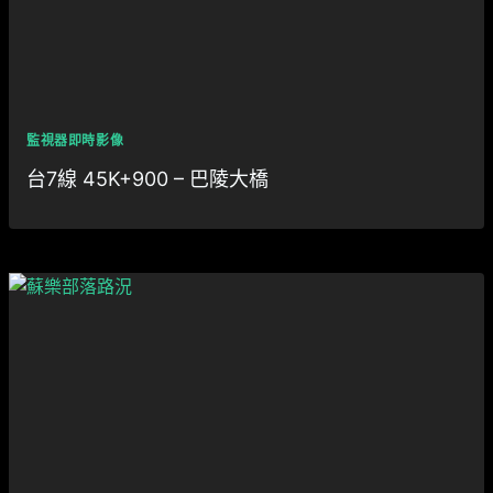
監視器即時影像
台7線 45K+900 – 巴陵大橋