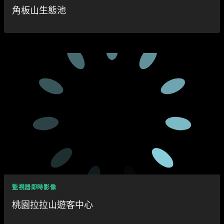
角板山生態池
監視器即時影像
桃園拉拉山遊客中心