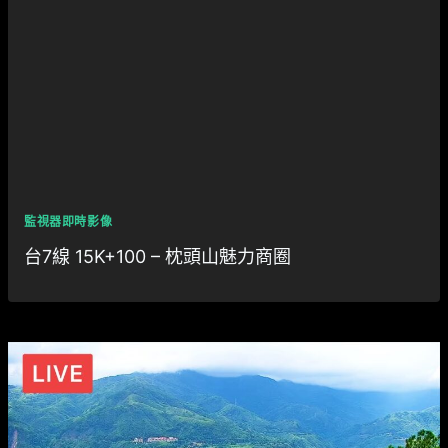
監視器即時影像
台7線 15K+100 – 枕頭山魅力商圈