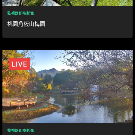
監視器即時影像
桃園角板山梅園
監視器即時影像