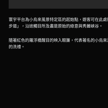
寰宇平台為小烏來風景特定區的起始點，遊客可在此處
步道」，沿途觸目所及盡是原始的綠意與秀麗峽谷。
隨著紅色的羅浮橋醒目的映入眼簾，代表著名的小烏來
的洗禮。