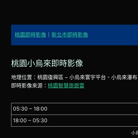
桃園即時影像
｜
新北市即時影像
桃園小烏來即時影像
地理位置：桃園復興區 – 小烏來寰宇平台、小烏來瀑布
即時影像來源：
桃園智慧旅遊雲
05:30 – 18:00
18:00 – 05:30
小