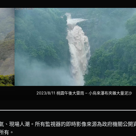
2023/8/11 桃園午後大雷雨 – 小烏來瀑布夾雜大量泥沙
氣、現場人潮。所有監視器的即時影像來源為政府機關公開
所有。