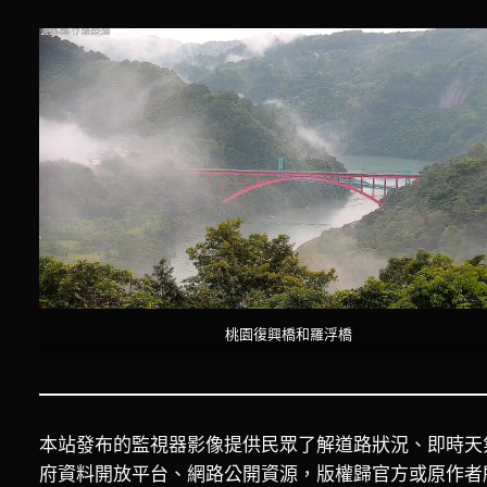
桃園復興橋和羅浮橋
本站發布的監視器影像提供民眾了解道路狀況、即時天
府資料開放平台、網路公開資源，版權歸官方或原作者