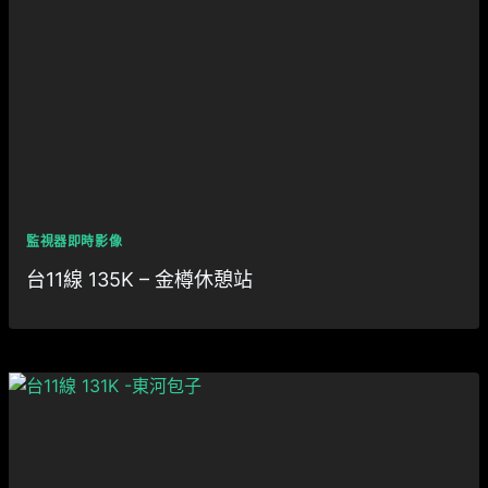
監視器即時影像
台11線 135K – 金樽休憩站