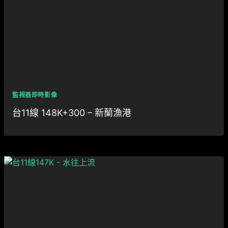
監視器即時影像
台11線 148K+300 – 新蘭漁港