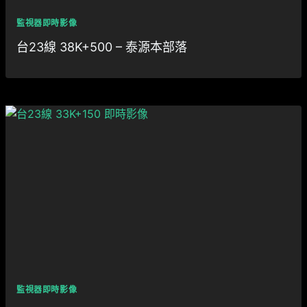
監視器即時影像
台23線 38K+500 – 泰源本部落
監視器即時影像