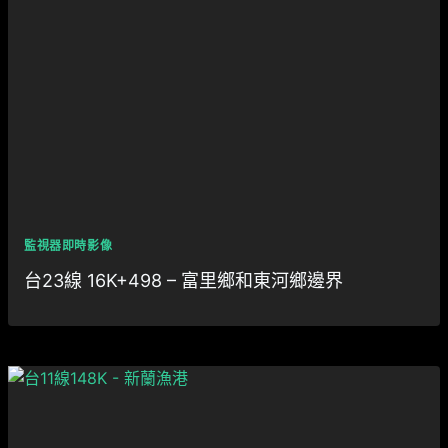
監視器即時影像
台23線 16K+498 – 富里鄉和東河鄉邊界