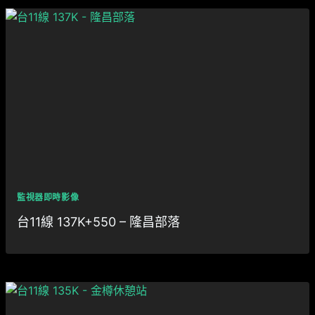
監視器即時影像
台11線 137K+550 – 隆昌部落