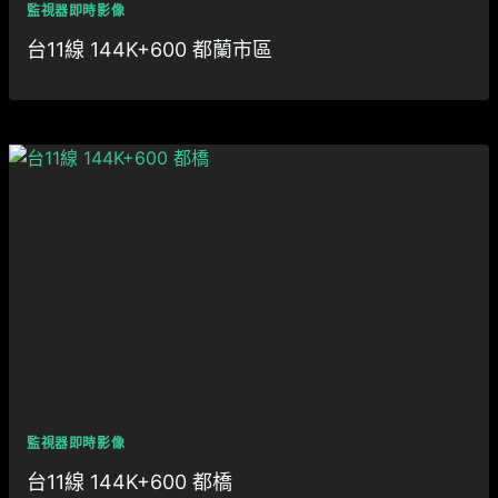
監視器即時影像
台11線 144K+600 都蘭市區
監視器即時影像
台11線 144K+600 都橋