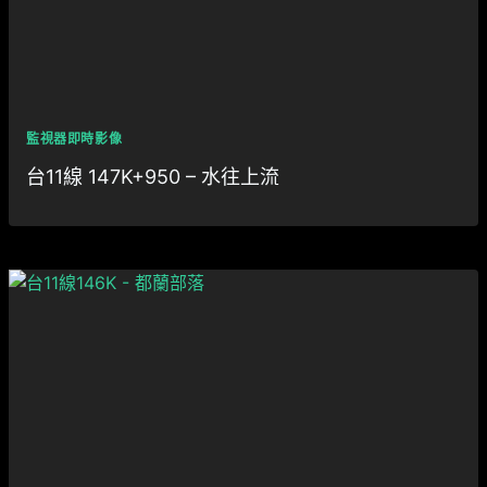
監視器即時影像
台11線 147K+950 – 水往上流