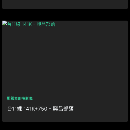
監視器即時影像
台11線 141K+750 – 興昌部落