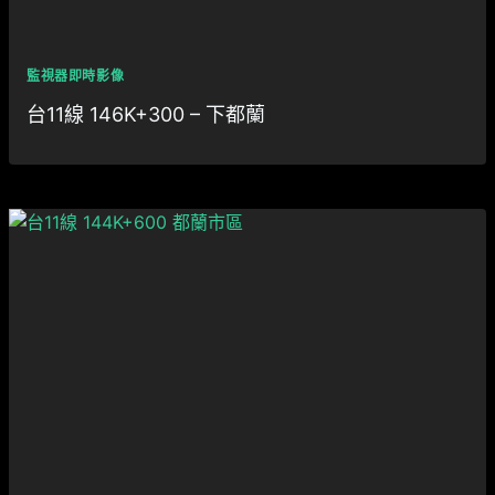
監視器即時影像
台11線 146K+300 – 下都蘭