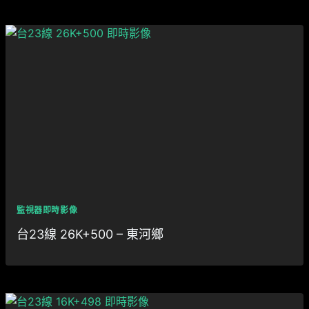
監視器即時影像
台23線 26K+500 – 東河鄉