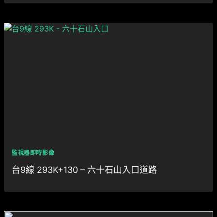
監視器即時影像
台9線 293K+130 – 六十石山入口道路