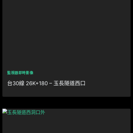
監視器即時影像
台30線 26K+180 – 玉長隧道西口