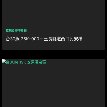
監視器即時影像
台30線 25K+900 – 玉長隧道西口民安橋