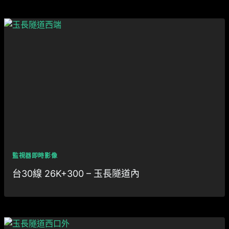
監視器即時影像
台30線 26K+300 – 玉長隧道內