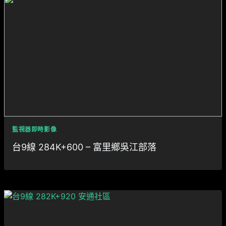
監視器即時影像
台9線 284K+600 – 富里鄉吳江部落