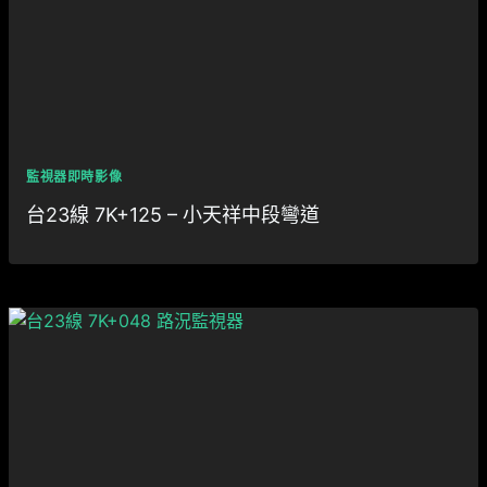
監視器即時影像
台23線 7K+125 – 小天祥中段彎道