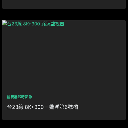
監視器即時影像
台23線 8K+300 – 鱉溪第6號橋