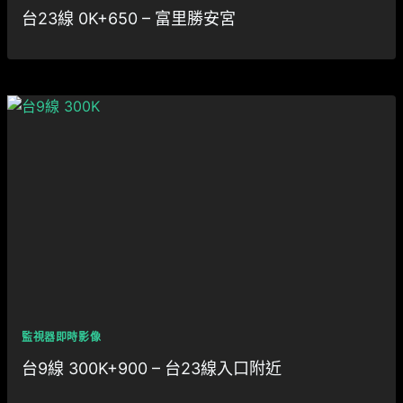
台23線 0K+650 – 富里勝安宮
監視器即時影像
台9線 300K+900 – 台23線入口附近