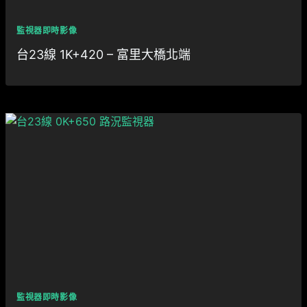
監視器即時影像
台23線 1K+420 – 富里大橋北端
監視器即時影像