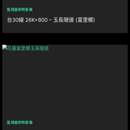
監視器即時影像
台30線 26K+800 – 玉長隧道 (富里鄉)
監視器即時影像