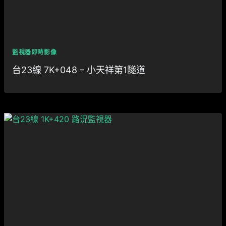
監視器即時影像
台23線 7K+048 – 小天祥第1隧道