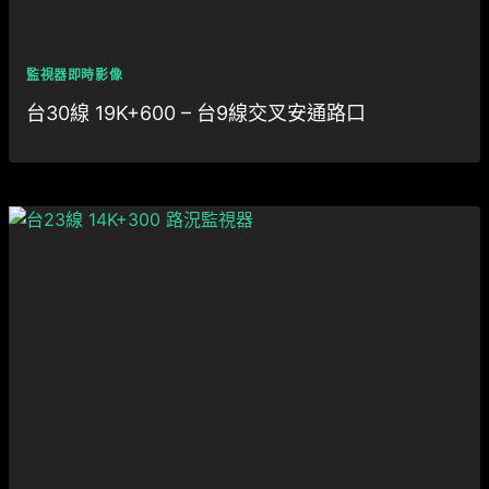
監視器即時影像
台30線 19K+600 – 台9線交叉安通路口