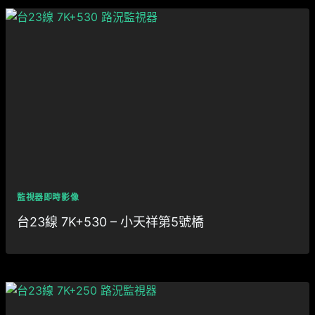
監視器即時影像
台23線 7K+530 – 小天祥第5號橋