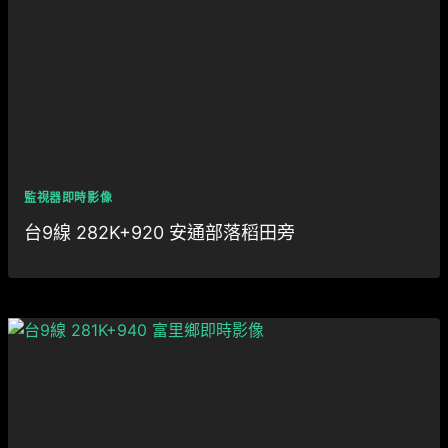
監視器即時影像
台9線 282K+920 安通部落稻田旁