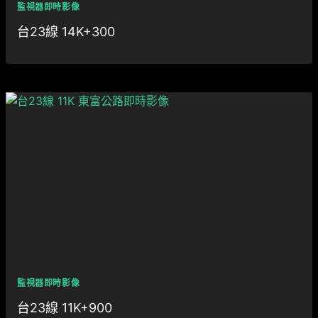
監視器即時影像
台23線 14K+300
監視器即時影像
台23線 11K+900