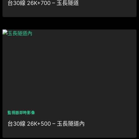
台30線 26K+700 – 玉長隧道
監視器即時影像
台30線 26K+500 – 玉長隧道內