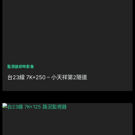
監視器即時影像
台23線 7K+250 – 小天祥第2隧道