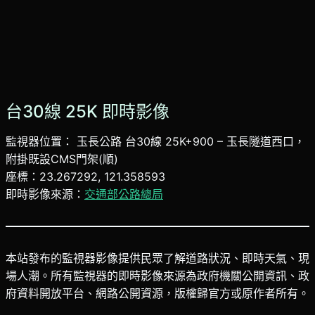
台30線 25K 即時影像
監視器位置： 玉長公路 台30線 25K+900 – 玉長隧道西口，
附掛既設CMS門架(順)
座標：23.267292, 121.358593
即時影像來源：
交通部公路總局
本站發布的監視器影像提供民眾了解道路狀況、即時天氣、現
場人潮。所有監視器的即時影像來源為政府機關公開資訊、政
府資料開放平台、網路公開資源，版權歸官方或原作者所有。