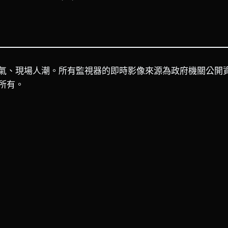
氣、現場人潮。所有監視器的即時影像來源為政府機關公開
所有。