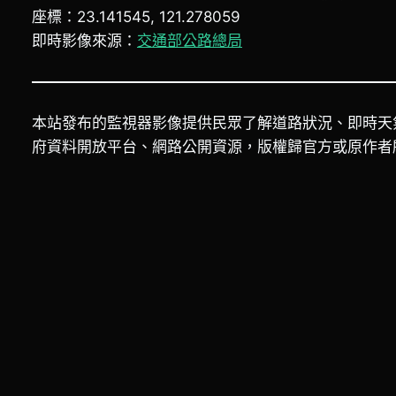
座標：23.141545, 121.278059
即時影像來源：
交通部公路總局
本站發布的監視器影像提供民眾了解道路狀況、即時天
府資料開放平台、網路公開資源，版權歸官方或原作者