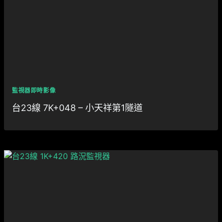
監視器即時影像
台23線 7K+048 – 小天祥第1隧道