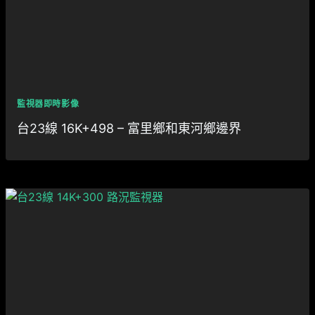
監視器即時影像
台23線 16K+498 – 富里鄉和東河鄉邊界