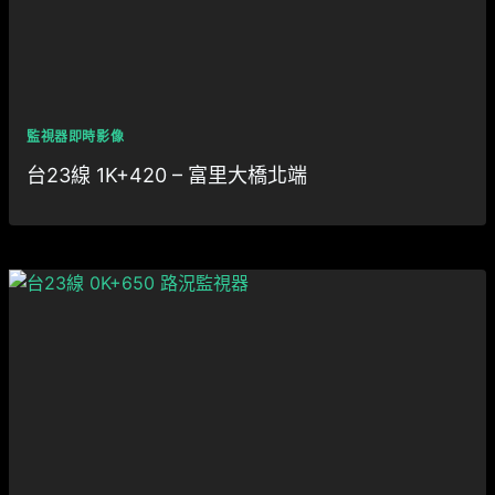
監視器即時影像
台23線 1K+420 – 富里大橋北端