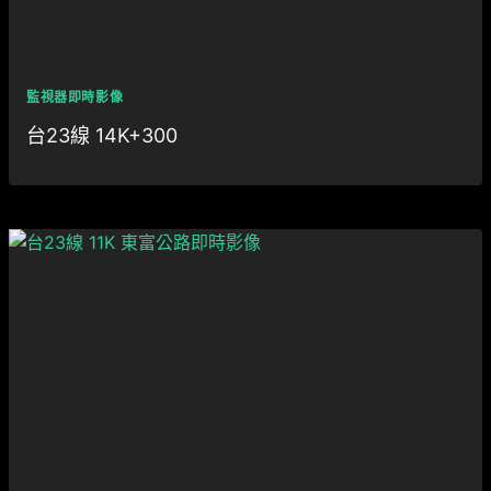
監視器即時影像
台23線 14K+300