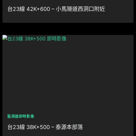
台23線 42K+600 – 小馬隧道西洞口附近
監視器即時影像
台23線 38K+500 – 泰源本部落