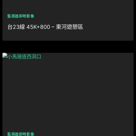
監視器即時影像
台23線 45K+800 – 東河遊憩區
監視器即時影像