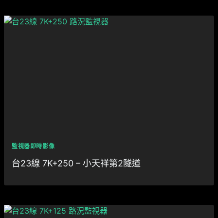
監視器即時影像
台23線 7K+250 – 小天祥第2隧道