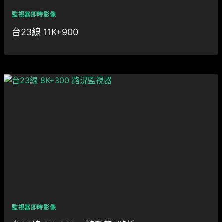
監視器即時影像
台23線 11K+900
監視器即時影像