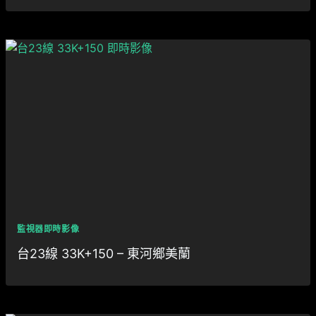
監視器即時影像
台23線 33K+150 – 東河鄉美蘭