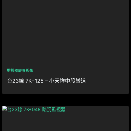
監視器即時影像
台23線 7K+125 – 小天祥中段彎道