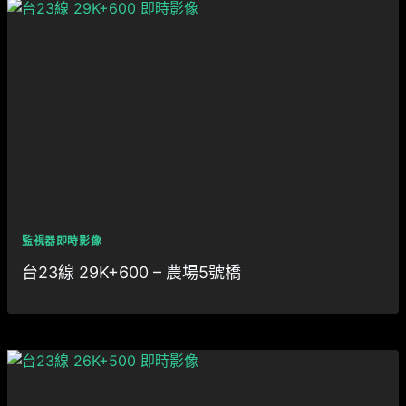
監視器即時影像
台23線 29K+600 – 農場5號橋