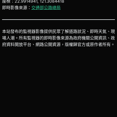
座標：22.9914941, 121.3084418
即時影像來源：
交通部公路總局
本站發布的監視器影像提供民眾了解道路狀況、即時天氣、現
場人潮。所有監視器的即時影像來源為政府機關公開資訊、政
府資料開放平台、網路公開資源，版權歸官方或原作者所有。