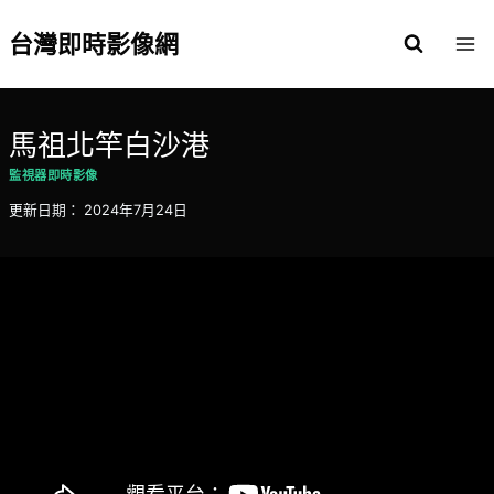
Skip
to
台灣即時影像網
content
馬祖北竿白沙港
監視器即時影像
更新日期：
2024年7月24日