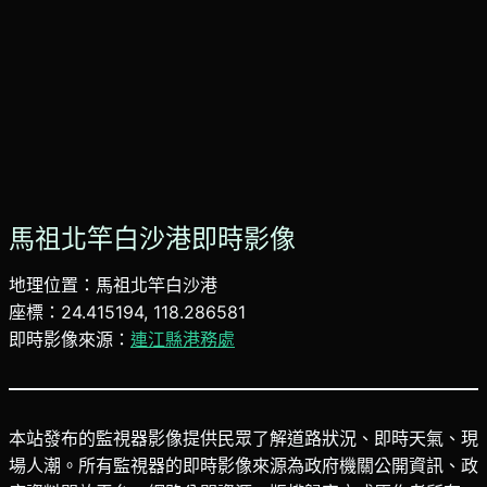
馬祖北竿白沙港即時影像
地理位置：馬祖北竿白沙港
座標：24.415194, 118.286581
即時影像來源：
連江縣港務處
本站發布的監視器影像提供民眾了解道路狀況、即時天氣、現
場人潮。所有監視器的即時影像來源為政府機關公開資訊、政