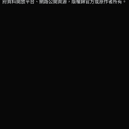
府資料開放平台、網路公開資源，版權歸官方或原作者所有。