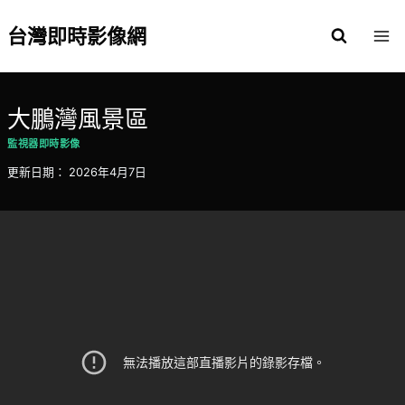
Skip
to
台灣即時影像網
content
大鵬灣風景區
監視器即時影像
更新日期：
2026年4月7日