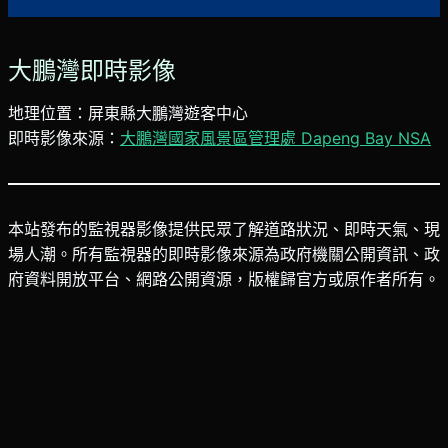
大鵬灣即時影像
地理位置：屏東縣大鵬灣遊客中心
即時影像來源：
大鵬灣國家風景區管理處 Dapeng Bay NSA
本站發布的監視器影像提供民眾了解道路狀況、即時天氣、現
場人潮。所有監視器的即時影像來源為政府機關公開資訊、政
府資料開放平台、網路公開資源，版權歸官方或原作者所有。