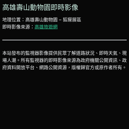
高雄壽山動物園即時影像
地理位置：高雄壽山動物園 – 狐獴展區
即時影像來源：
高雄旅遊網
本站發布的監視器影像提供民眾了解道路狀況、即時天氣、現
場人潮。所有監視器的即時影像來源為政府機關公開資訊、政
府資料開放平台、網路公開資源，版權歸官方或原作者所有。