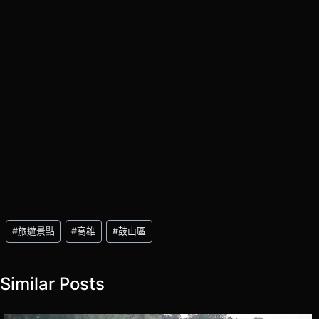
Post
#
旅遊景點
#
高雄
#
鼓山區
Tags:
Similar Posts