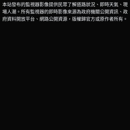
本站發布的監視器影像提供民眾了解道路狀況、即時天氣、現
場人潮。所有監視器的即時影像來源為政府機關公開資訊、政
府資料開放平台、網路公開資源，版權歸官方或原作者所有。