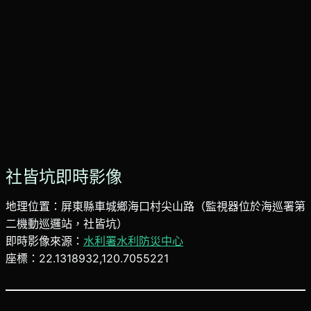
社皆坑即時影像
地理位置：屏東縣車城鄉海口村尖山路（監視器位於海巡署第
二機動巡邏站，社皆坑）
即時影像來源：
水利署水利防災中心
座標：22.1318932,120.7055221