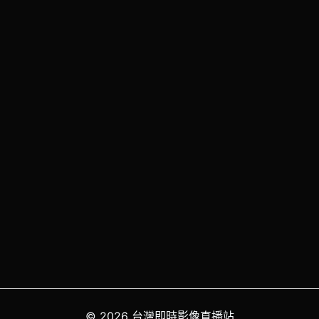
© 2026 台灣即時影像直播站