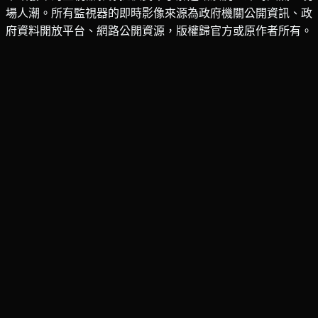
場人潮。所有監視器的即時影像來源為政府機關公開資訊、政
府資料開放平台、網路公開資源，版權歸官方或原作者所有。