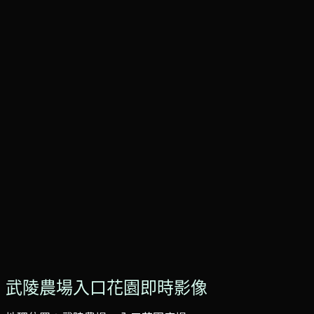
武陵農場入口花園即時影像