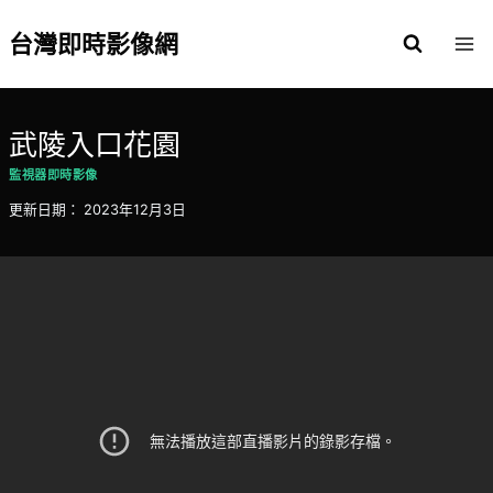
Skip
to
台灣即時影像網
content
武陵入口花園
監視器即時影像
更新日期：
2023年12月3日