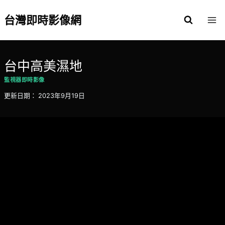
Skip
to
台灣即時影像網
content
台中高美濕地
監視器即時影像
更新日期：
2023年9月19日