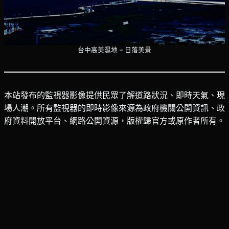
台中高美濕地 – 日落美景
本站發布的監視器影像提供民眾了解道路狀況、即時天氣、現
場人潮。所有監視器的即時影像來源為政府機關公開資訊、政
府資料開放平台、網路公開資源，版權歸官方或原作者所有。