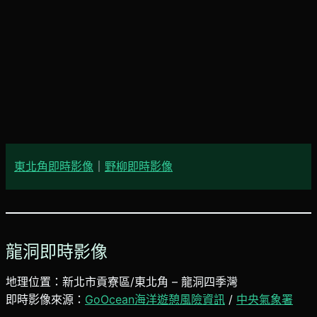
東北角即時影像
｜
野柳即時影像
龍洞即時影像
地理位置：新北市貢寮區/東北角 – 龍洞四季灣
即時影像來源：
GoOcean海洋遊憩風險資訊
/
中央氣象署