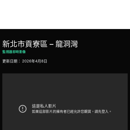
新北市貢寮區 – 龍洞灣
監視器即時影像
更新日期：
2026年4月8日