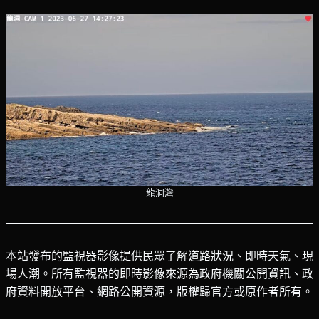
龍洞灣
本站發布的監視器影像提供民眾了解道路狀況、即時天氣、現
場人潮。所有監視器的即時影像來源為政府機關公開資訊、政
府資料開放平台、網路公開資源，版權歸官方或原作者所有。