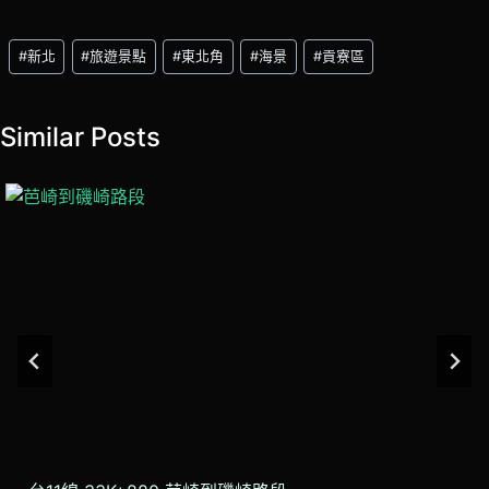
Post
#
新北
#
旅遊景點
#
東北角
#
海景
#
貢寮區
Tags:
Similar Posts