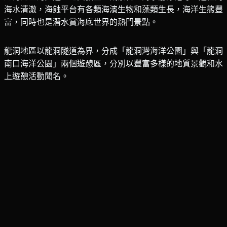
海水清澈，海蝕平台有各類海濱生物和藻類生長，海洋生態豐
富，同時也是潛水賞海底世界的熱門景點。
龍洞地區以龍洞隧道為界，分成「龍洞灣海洋公園」與「龍洞
南口海洋公園」兩個遊憩區，分別以豐富多樣的地質景觀和水
上遊憩活動聞名。