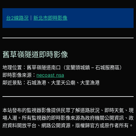
台2線路況
｜
新北市即時影像
舊草嶺隧道即時影像
地理位置：舊草嶺隧道南口（宜蘭頭城鎮 – 石城服務區）
即時影像來源：
necoast nsa
鄰近景點：石城漁港、大里天公廟、大里漁港
本站發布的監視器影像提供民眾了解道路狀況、即時天氣、現
場人潮。所有監視器的即時影像來源為政府機關公開資訊、政
府資料開放平台、網路公開資源，版權歸官方或原作者所有。