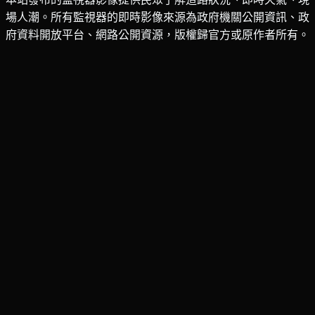
場人潮。所有監視器的即時影像來源為政府機關公開資訊、政
府資料開放平台、網路公開資源，版權歸官方或原作者所有。