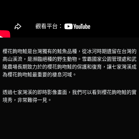
櫻花鉤吻鮭是台灣獨有的鮭魚品種，從冰河時期遺留在台灣的
高山溪流，是瀕臨絕種的野生動物。雪霸國家公園管理處和武
陵農場長期致力於的櫻花鉤吻鮭的保護和復育，讓七家灣溪成
為櫻花鉤吻鮭最重要的棲息河域。
透過七家灣溪的即時影像畫面，我們可以看到櫻花鉤吻鮭的實
境秀，非常難得一見。