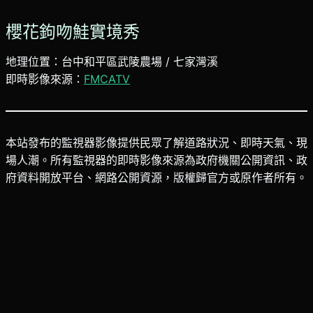
櫻花鉤吻鮭實境秀
地理位置：台中和平區武陵農場 / 七家灣溪
即時影像來源：
FMCATV
本站發布的監視器影像提供民眾了解道路狀況、即時天氣、現
場人潮。所有監視器的即時影像來源為政府機關公開資訊、政
府資料開放平台、網路公開資源，版權歸官方或原作者所有。