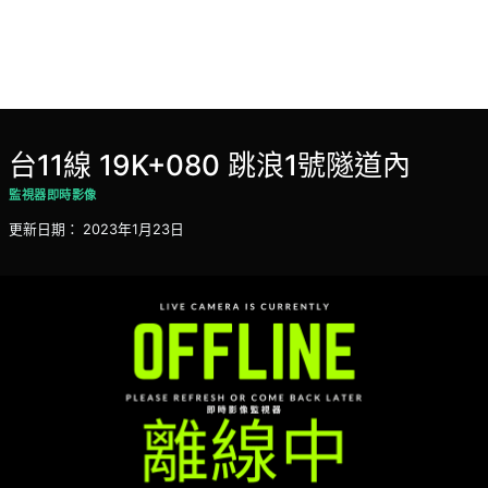
台11線 19K+080 跳浪1號隧道內
監視器即時影像
更新日期：
2023年1月23日