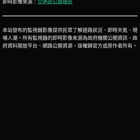
即時影像來源：
交通部公路總局
本站發布的監視器影像提供民眾了解道路狀況、即時天氣、現
場人潮。所有監視器的即時影像來源為政府機關公開資訊、政
府資料開放平台、網路公開資源，版權歸官方或原作者所有。