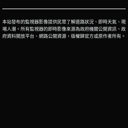
本站發布的監視器影像提供民眾了解道路狀況、即時天氣、現
場人潮。所有監視器的即時影像來源為政府機關公開資訊、政
府資料開放平台、網路公開資源，版權歸官方或原作者所有。