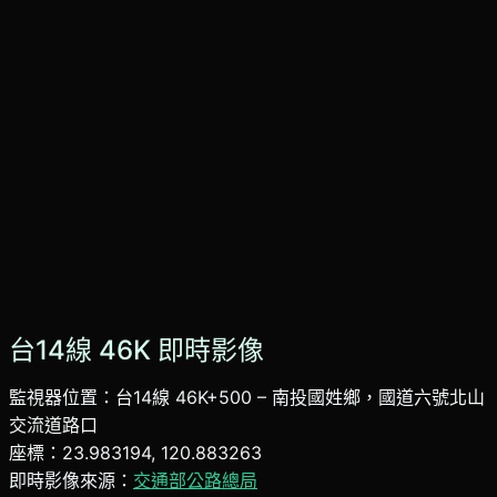
台14線 46K 即時影像
監視器位置：台14線 46K+500 – 南投國姓鄉，國道六號北山
交流道路口
座標：23.983194, 120.883263
即時影像來源：
交通部公路總局