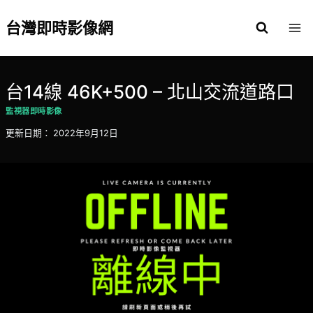
Skip
to
台灣即時影像網
content
台14線 46K+500 – 北山交流道路口
監視器即時影像
更新日期：
2022年9月12日