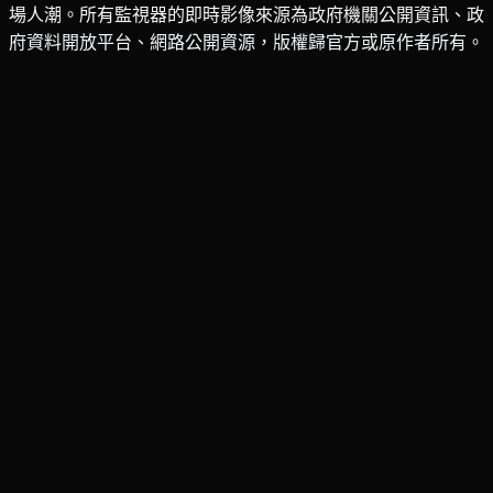
場人潮。所有監視器的即時影像來源為政府機關公開資訊、政
府資料開放平台、網路公開資源，版權歸官方或原作者所有。