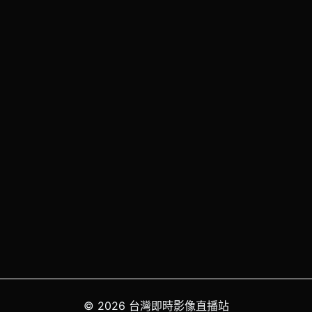
© 2026 台灣即時影像直播站