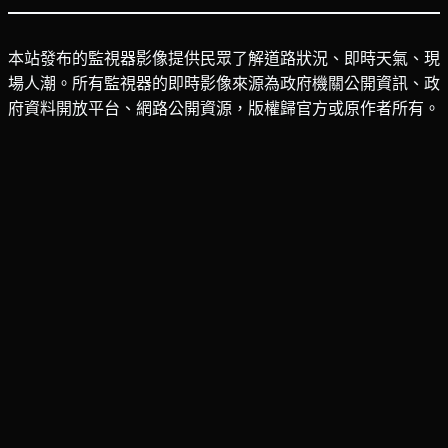
本站發布的監視器影像提供民眾了解道路狀況、即時天氣、現
場人潮。所有監視器的即時影像來源為政府機關公開資訊、政
府資料開放平台、網路公開資源，版權歸官方或原作者所有。