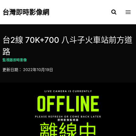
Skip
to
台灣即時影像網
content
台2線 70K+700 八斗子火車站前方道
路
監視器即時影像
更新日期：
2022年10月19日