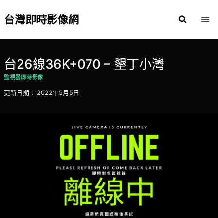
Skip
to
台灣即時影像網
content
台26線36K+070 – 墾丁小灣
監視器即時影像
更新日期：
2022年5月5日