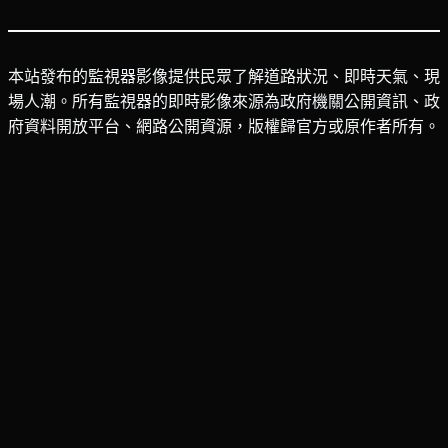
本站發布的監視器影像提供民眾了解道路狀況、即時天氣、現
場人潮。所有監視器的即時影像來源為政府機關公開資訊、政
府資料開放平台、網路公開資源，版權歸官方或原作者所有。