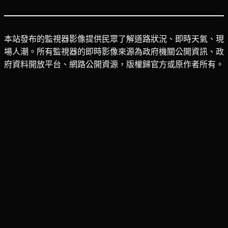
本站發布的監視器影像提供民眾了解道路狀況、即時天氣、現
場人潮。所有監視器的即時影像來源為政府機關公開資訊、政
府資料開放平台、網路公開資源，版權歸官方或原作者所有。