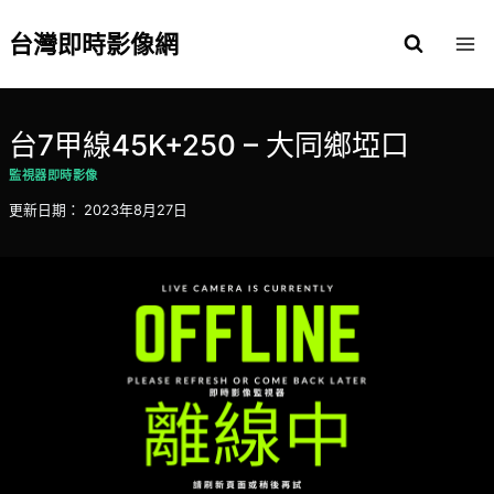
Skip
to
台灣即時影像網
content
台7甲線45K+250 – 大同鄉埡口
監視器即時影像
更新日期：
2023年8月27日