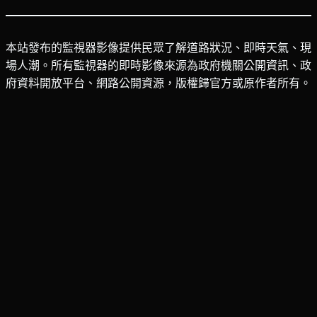
本站發布的監視器影像提供民眾了解道路狀況、即時天氣、現
場人潮。所有監視器的即時影像來源為政府機關公開資訊、政
府資料開放平台、網路公開資源，版權歸官方或原作者所有。