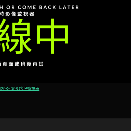
129K+096 路況監視器