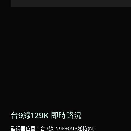
台9線129K 即時路況
監視器位置：台9線129K+096逆樁(N)