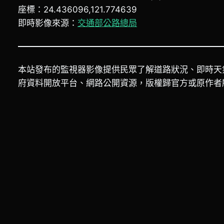
座標：24.436096,121.774639
即時影像來源：
交通部公路總局
本站發布的監視器影像提供民眾了解道路狀況、即時天
府資料開放平台、網路公開資源，版權歸官方或原作者