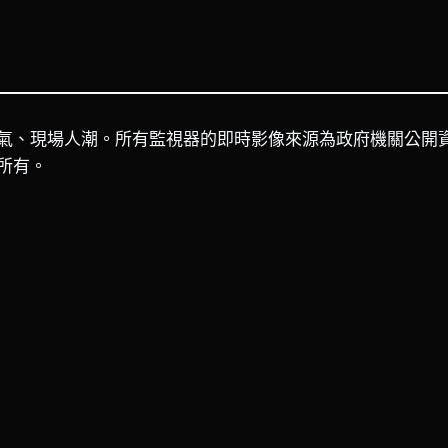
氣、現場人潮。所有監視器的即時影像來源為政府機關公開
所有。