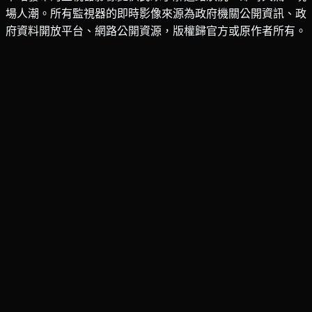
場人潮。所有監視器的即時影像來源為政府機關公開資訊、政
府資料開放平台、網路公開資源，版權歸官方或原作者所有。