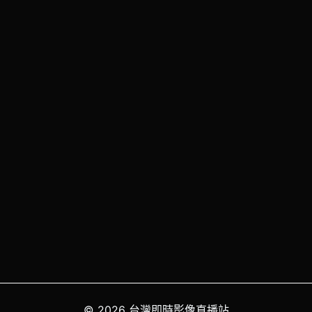
© 2026 台灣即時影像直播站