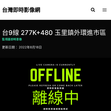
Skip
to
台灣即時影像網
content
台9線 277K+480 玉里鎮外環進市區
監視器即時影像
更新日期：
2022年8月18日