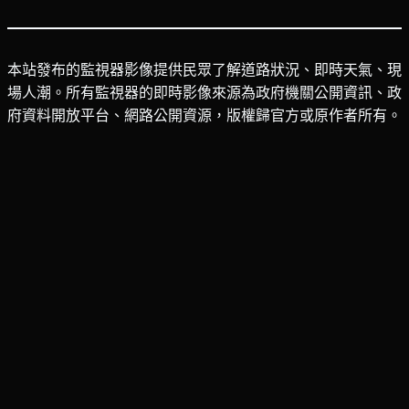
本站發布的監視器影像提供民眾了解道路狀況、即時天氣、現
場人潮。所有監視器的即時影像來源為政府機關公開資訊、政
府資料開放平台、網路公開資源，版權歸官方或原作者所有。