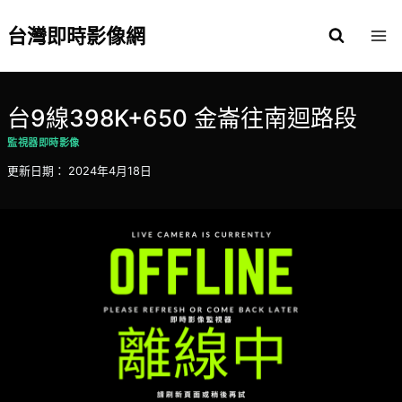
Skip
to
台灣即時影像網
content
台9線398K+650 金崙往南迴路段
監視器即時影像
更新日期：
2024年4月18日