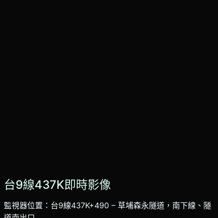
台9線437K即時影像
監視器位置：台9線437K+490 – 草埔森永隧道，南下線、隧
道南出口