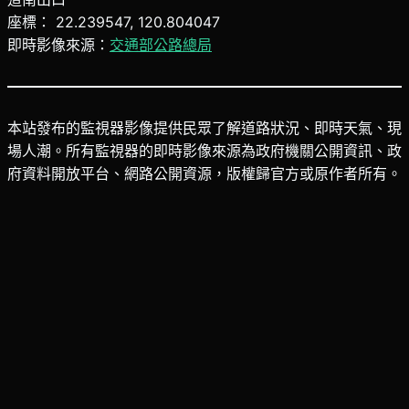
座標： 22.239547, 120.804047
即時影像來源：
交通部公路總局
本站發布的監視器影像提供民眾了解道路狀況、即時天氣、現
場人潮。所有監視器的即時影像來源為政府機關公開資訊、政
府資料開放平台、網路公開資源，版權歸官方或原作者所有。