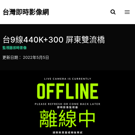
Skip
to
台灣即時影像網
content
台9線440K+300 屏東雙流橋
監視器即時影像
更新日期：
2022年5月5日