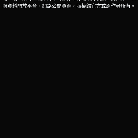
府資料開放平台、網路公開資源，版權歸官方或原作者所有。