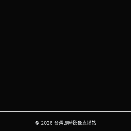
© 2026 台灣即時影像直播站