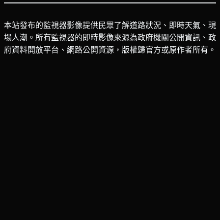
本站發布的監視器影像提供民眾了解道路狀況、即時天氣、現
場人潮。所有監視器的即時影像來源為政府機關公開資訊、政
府資料開放平台、網路公開資源，版權歸官方或原作者所有。