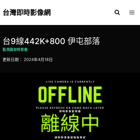
Skip
to
台灣即時影像網
content
台9線442K+800 伊屯部落
監視器即時影像
更新日期：
2024年4月18日