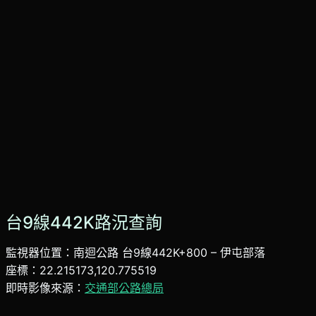
台9線442K路況查詢
監視器位置：南迴公路 台9線442K+800 – 伊屯部落
座標：22.215173,120.775519
即時影像來源：
交通部公路總局