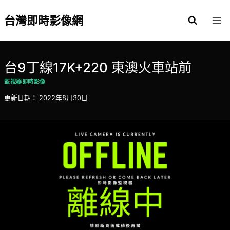
Skip
to
台灣即時影像網
content
台9丁線17K+220 東澳火車站前
監視器即時影像
更新日期：
2022年8月30日