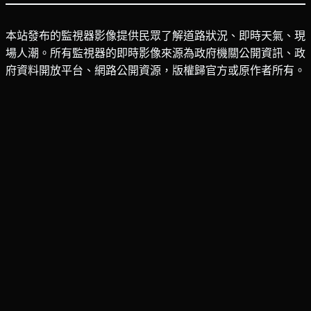
本站發布的監視器影像提供民眾了解道路狀況、即時天氣、現
場人潮。所有監視器的即時影像來源為政府機關公開資訊、政
府資料開放平台、網路公開資源，版權歸官方或原作者所有。